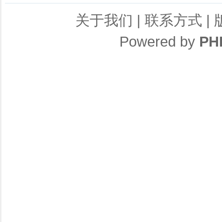
关于我们
|
联系方式
|
Powered by
PH