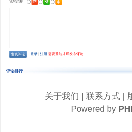
评论排行
关于我们
|
联系方式
|
Powered by
PH