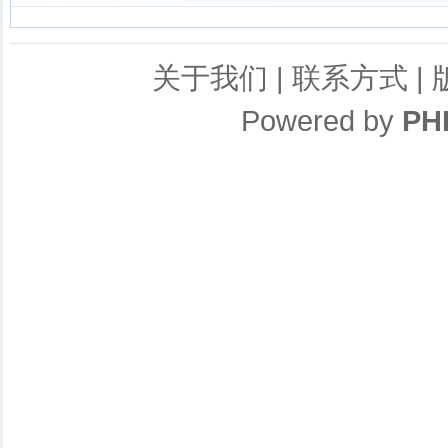
关于我们
|
联系方式
|
Powered by
PH