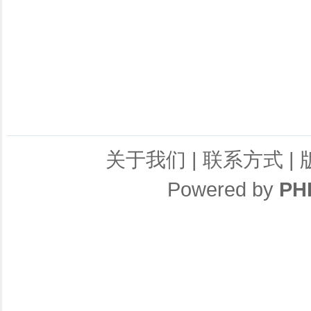
关于我们
|
联系方式
|
Powered by
PH