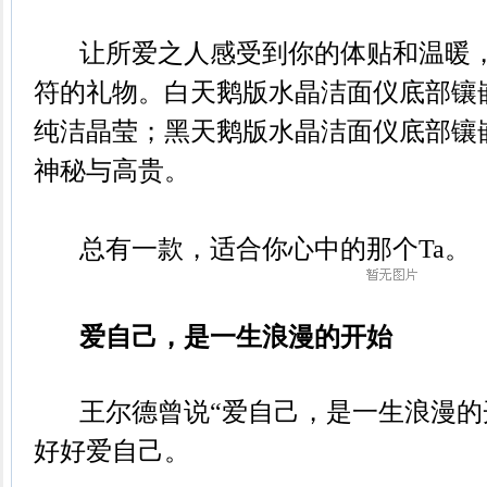
让所爱之人感受到你的体贴和温暖，
符的礼物。白天鹅版水晶洁面仪底部镶
纯洁晶莹；黑天鹅版水晶洁面仪底部镶
神秘与高贵。
总有一款，适合你心中的那个Ta。
爱自己，是一生浪漫的开始
王尔德曾说“爱自己，是一生浪漫的
好好爱自己。