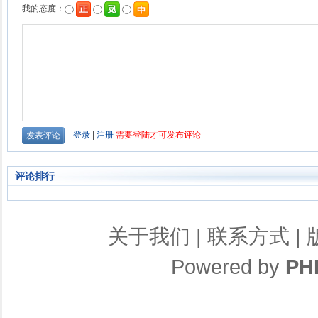
评论排行
关于我们
|
联系方式
|
Powered by
PH